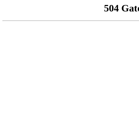
504 Gat