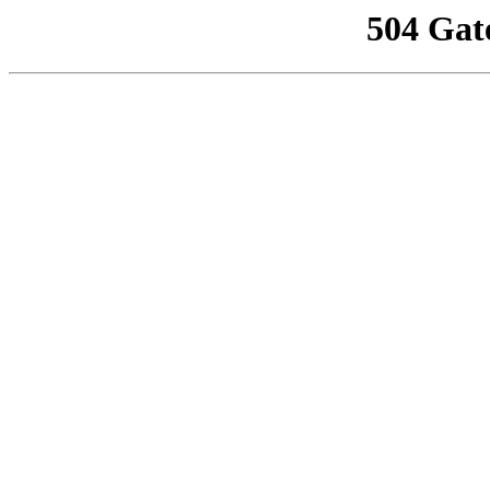
504 Gat