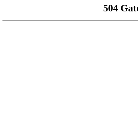
504 Gat