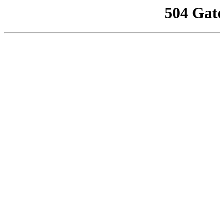
504 Gat