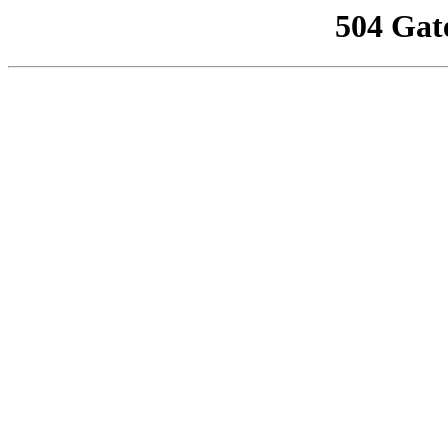
504 Gat